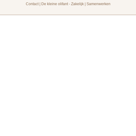
Contact
|
De kleine olifant - Zakelijk
|
Samenwerken