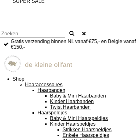
SUPER SALE
Gratis verzending binnen NL vanaf €75,- en Belgie vanaf
€150,-
de kleine olifant
Shop
Haaraccessoires
Haarbanden
Baby & Mini Haarbanden
Kinder Haarbanden
Twist Haarbanden
Haarspeldjes
Baby & Mini Haarspeldjes
Kinder Haarspeldjes
Strikken Haarspeldjes
Enkele Haarspeldjes