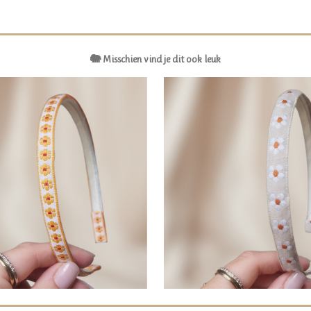
🐘 Misschien vind je dit ook leuk