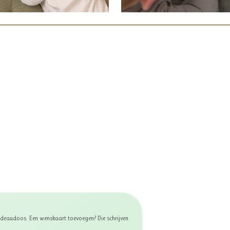
 cadeaudoos. Een wenskaart toevoegen? Die schrijven