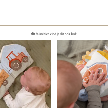
🐘 Misschien vind je dit ook leuk