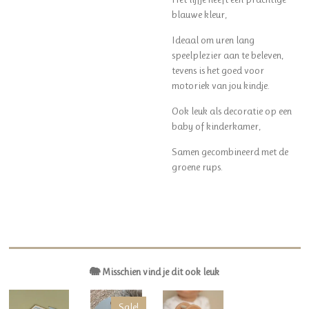
blauwe kleur,
Ideaal om uren lang
speelplezier aan te beleven,
tevens is het goed voor
motoriek van jou kindje.
Ook leuk als decoratie op een
baby of kinderkamer,
Samen gecombineerd met de
groene rups.
🐘 Misschien vind je dit ook leuk
Sale!