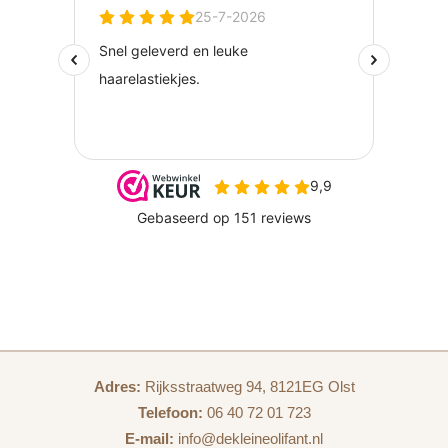
Adres:
Rijksstraatweg 94, 8121EG Olst
Telefoon:
06 40 72 01 723
E-mail:
info@dekleineolifant.nl