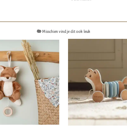
🐘 Misschien vind je dit ook leuk