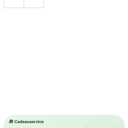
🎁 Cadeauservice