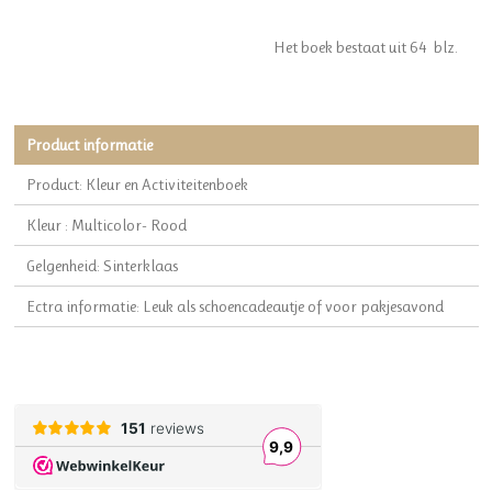
Het boek bestaat uit 64 blz.
Product informatie
Product: Kleur en Activiteitenboek
Kleur : Multicolor- Rood
Gelgenheid: Sinterklaas
Ectra informatie: Leuk als schoencadeautje of voor pakjesavond