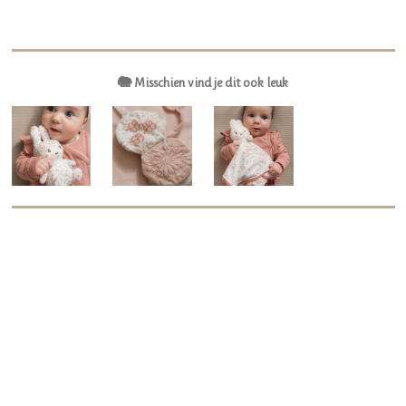
🐘 Misschien vind je dit ook leuk