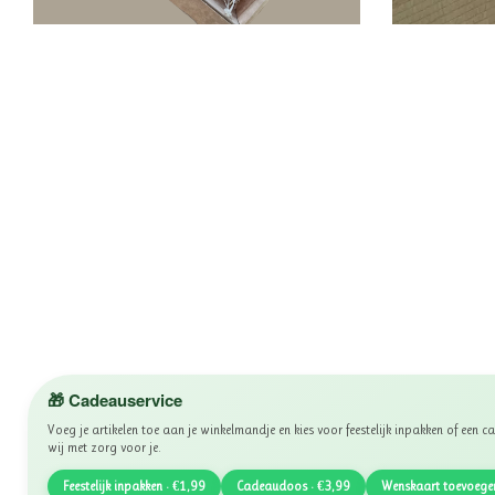
🎁 Cadeauservice
Voeg je artikelen toe aan je winkelmandje en kies voor feestelijk inpakken of een
wij met zorg voor je.
Feestelijk inpakken · €1,99
Cadeaudoos · €3,99
Wenskaart toevoege