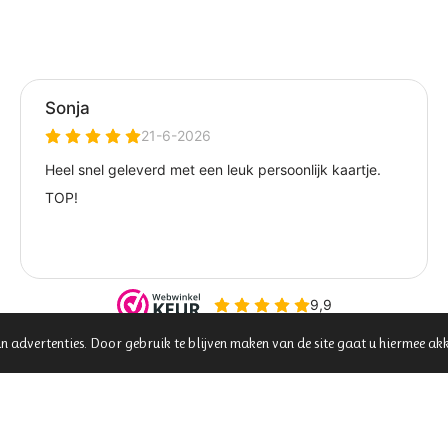
n advertenties. Door gebruik te blijven maken van de site gaat u hiermee ak