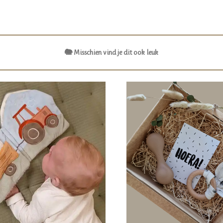
🐘 Misschien vind je dit ook leuk