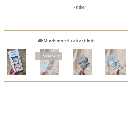
- Beker
🐘 Misschien vind je dit ook leuk
Uitverkocht