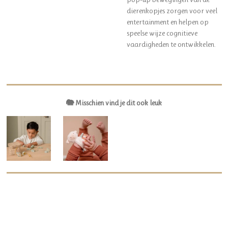
dierenkopjes zorgen voor veel
entertainment en helpen op
speelse wijze cognitieve
vaardigheden te ontwikkelen.
🐘 Misschien vind je dit ook leuk