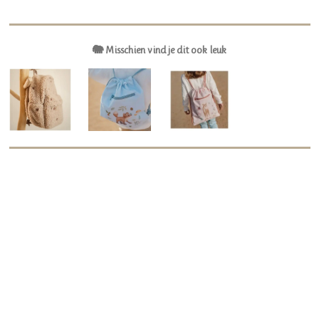
🐘 Misschien vind je dit ook leuk