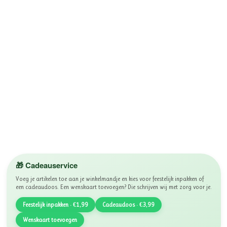
🎁 Cadeauservice
Voeg je artikelen toe aan je winkelmandje en kies voor feestelijk inpakken of
een cadeaudoos. Een wenskaart toevoegen? Die schrijven wij met zorg voor je.
Feestelijk inpakken · €1,99
Cadeaudoos · €3,99
Wenskaart toevoegen