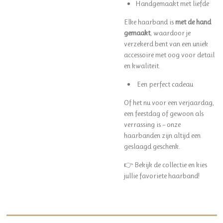
Handgemaakt met liefde
Elke haarband is
met de hand
gemaakt
, waardoor je
verzekerd bent van een uniek
accessoire met oog voor detail
en kwaliteit.
Een perfect cadeau
Of het nu voor een verjaardag,
een feestdag of gewoon als
verrassing is – onze
haarbanden zijn altijd een
geslaagd geschenk.
👉 Bekijk de collectie en kies
jullie favoriete haarband!