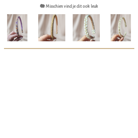
🐘 Misschien vind je dit ook leuk